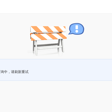
查询中，请刷新重试