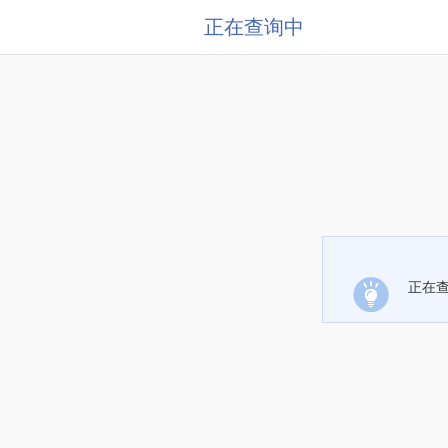
正在查询中
正在